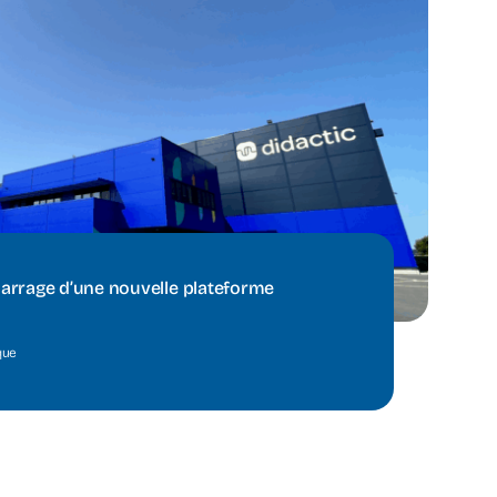
arrage d’une nouvelle plateforme
que