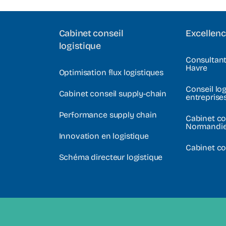
Cabinet conseil
Excellenc
logistique
Consultant
Havre
Optimisation flux logistiques
Conseil log
Cabinet conseil supply-chain
entreprise
Performance supply chain
Cabinet co
Normandi
Innovation en logistique
Cabinet co
Schéma directeur logistique