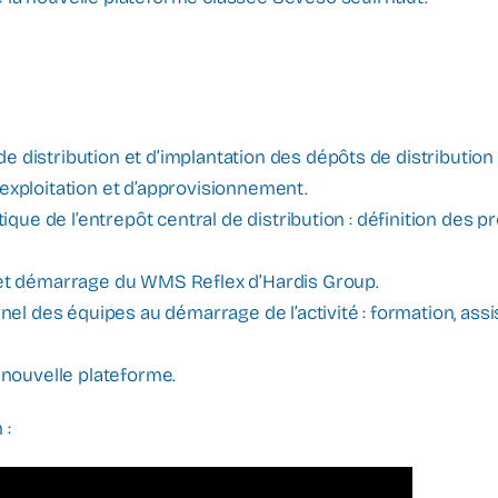
 distribution et d’implantation des dépôts de distribution 
’exploitation et d’approvisionnement.
istique de l’entrepôt central de distribution : définition d
t et démarrage du WMS Reflex d’Hardis Group.
 des équipes au démarrage de l’activité : formation, assi
a nouvelle plateforme.
 :