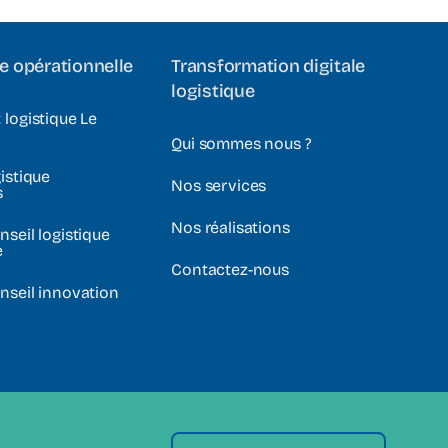
e opérationnelle
Transformation digitale
logistique
 logistique Le
Qui sommes nous ?
istique
Nos services
s
Nos réalisations
nseil logistique
e
Contactez-nous
nseil innovation