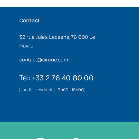
Contact
32 rue Jules Lecesne, 76 600 Le
Havre
contact@circoe.com
Tel: +33 2 76 40 80 00
[Lundi – vendredi | 9h00– 18h00]