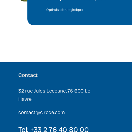
Optimisation logistique
Contact
32 rue Jules Lecesne, 76 600 Le
Havre
contact@circoe.com
Tel: +33 2 76 40 80 00