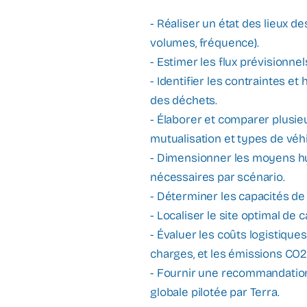
- Réaliser un état des lieux de
volumes, fréquence).
- Estimer les flux prévisionne
- Identifier les contraintes et 
des déchets.
- Élaborer et comparer plusieu
mutualisation et types de véh
- Dimensionner les moyens hum
nécessaires par scénario.
- Déterminer les capacités de 
- Localiser le site optimal de 
- Évaluer les coûts logistiques
charges, et les émissions CO2
- Fournir une recommandation s
globale pilotée par Terra.