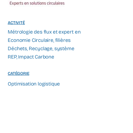
ACTIVITÉ
Métrologie des flux et expert en
Economie Circulaire, filières
Déchets, Recyclage, système
REP, Impact Carbone
CATÉGORIE
Optimisation logistique