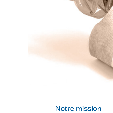
Notre mission