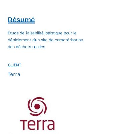
Résumé
Étude de faisabilité logistique pour le
déploiement d’un site de caractérisation
des déchets solides
CLIENT
Terra