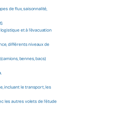
pes de flux, saisonnalité,
).
 logistique et à l’évacuation
nce, différents niveaux de
 (camions, bennes, bacs)
.
, incluant le transport, les
c les autres volets de l’étude